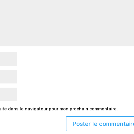
site dans le navigateur pour mon prochain commentaire.