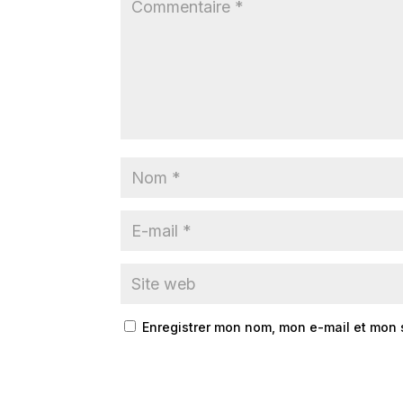
Enregistrer mon nom, mon e-mail et mon 