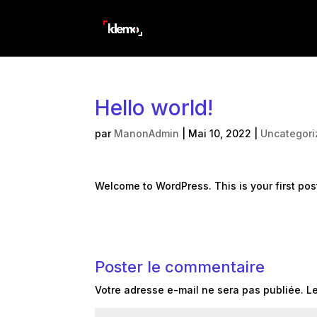
Hello world!
par
ManonAdmin
|
Mai 10, 2022
|
Uncategori
Welcome to WordPress. This is your first post. 
Poster le commentaire
Votre adresse e-mail ne sera pas publiée.
L